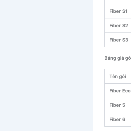
Fiber S1
Fiber S2
Fiber S3
Bảng giá gó
Tên gói
Fiber Eco
Fiber 5
Fiber 6