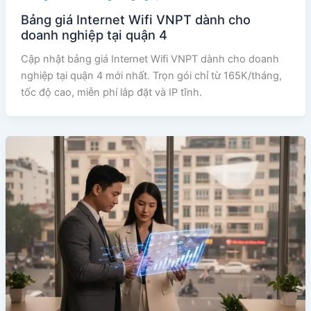
Bảng giá Internet Wifi VNPT dành cho
doanh nghiệp tại quận 4
Cập nhật bảng giá Internet Wifi VNPT dành cho doanh
nghiệp tại quận 4 mới nhất. Trọn gói chỉ từ 165K/tháng,
tốc độ cao, miễn phí lắp đặt và IP tĩnh.