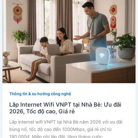
Thông tin & xu hướng công nghệ
Lắp Internet Wifi VNPT tại Nhà Bè: Ưu đãi
2026, Tốc độ cao, Giá rẻ
Lắp internet wifi VNPT tại Nhà Bè năm 2026 với ưu đãi
bùng nổ, tốc độ cao đến 1000Mbps, giá rẻ chỉ từ
190.000đ. Miễn phí lắp đặt, tặng tháng cước.