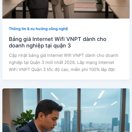
Thông tin & xu hướng công nghệ
Bảng giá Internet Wifi VNPT dành cho
doanh nghiệp tại quận 3
Cập nhật bảng giá Internet Wifi VNPT dành cho doanh
nghiệp tại Quận 3 mới nhất 2026. Lắp mạng Internet
WiFi VNPT Quận 3 tốc độ cao, miễn phí 100% lắp đặt.