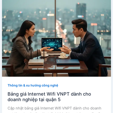
Thông tin & xu hướng công nghệ
Bảng giá Internet Wifi VNPT dành cho
doanh nghiệp tại quận 5
Cập nhật bảng giá Internet Wifi VNPT dành cho doanh