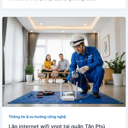
Thông tin & xu hướng công nghệ
Lắp internet wifi vnpt tại quận Tân Phú