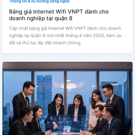
Thông tin & xu hướng công nghệ
Bảng giá Internet Wifi VNPT dành cho
doanh nghiệp tại quận 8
Cập nhật bảng giá Internet Wifi VNPT dành cho doanh
nghiệp tại Quận 8 mới nhất tháng 4 năm 2026, kèm ưu
đãi và thủ tục lắp đặt nhanh chóng.