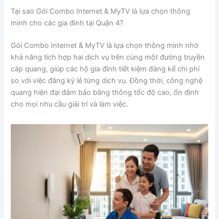
Tại sao Gói Combo Internet & MyTV là lựa chọn thông
minh cho các gia đình tại Quận 4?
Gói Combo Internet & MyTV là lựa chọn thông minh nhờ
khả năng tích hợp hai dịch vụ trên cùng một đường truyền
cáp quang, giúp các hộ gia đình tiết kiệm đáng kể chi phí
so với việc đăng ký lẻ từng dịch vụ. Đồng thời, công nghệ
quang hiện đại đảm bảo băng thông tốc độ cao, ổn định
cho mọi nhu cầu giải trí và làm việc.