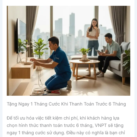
Tặng Ngay 1 Tháng Cước Khi Thanh Toán Trước 6 Tháng
Để tối ưu hóa việc tiết kiệm chi phí, khi khách hàng lựa
chọn hình thức thanh toán trước 6 tháng, VNPT sẽ tặng
ngay 1 tháng cước sử dụng. Điều này có nghĩa là bạn chỉ