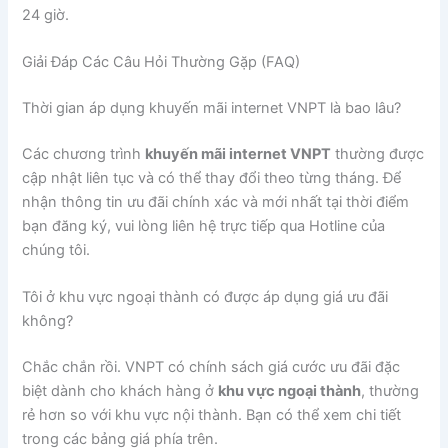
24 giờ.
Giải Đáp Các Câu Hỏi Thường Gặp (FAQ)
Thời gian áp dụng khuyến mãi internet VNPT là bao lâu?
Các chương trình
khuyến mãi internet VNPT
thường được
cập nhật liên tục và có thể thay đổi theo từng tháng. Để
nhận thông tin ưu đãi chính xác và mới nhất tại thời điểm
bạn đăng ký, vui lòng liên hệ trực tiếp qua Hotline của
chúng tôi.
Tôi ở khu vực ngoại thành có được áp dụng giá ưu đãi
không?
Chắc chắn rồi. VNPT có chính sách giá cước ưu đãi đặc
biệt dành cho khách hàng ở
khu vực ngoại thành
, thường
rẻ hơn so với khu vực nội thành. Bạn có thể xem chi tiết
trong các bảng giá phía trên.