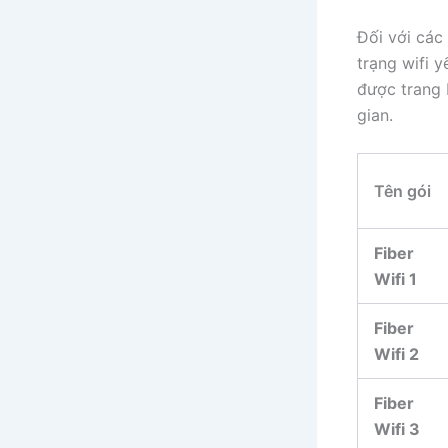
Đối với các
trạng wifi y
được trang
gian.
Tên gói
Fiber
Wifi 1
Fiber
Wifi 2
Fiber
Wifi 3