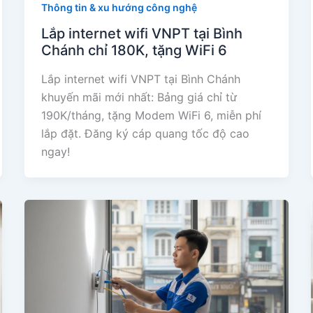
Thông tin & xu hướng công nghệ
Lắp internet wifi VNPT tại Bình
Chánh chỉ 180K, tặng WiFi 6
Lắp internet wifi VNPT tại Bình Chánh
khuyến mãi mới nhất: Bảng giá chỉ từ
190K/tháng, tặng Modem WiFi 6, miễn phí
lắp đặt. Đăng ký cáp quang tốc độ cao
ngay!