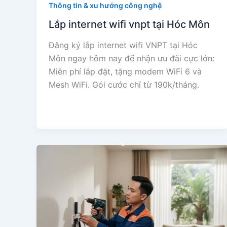
Thông tin & xu hướng công nghệ
Lắp internet wifi vnpt tại Hóc Môn
Đăng ký lắp internet wifi VNPT tại Hóc
Môn ngay hôm nay để nhận ưu đãi cực lớn:
Miễn phí lắp đặt, tặng modem WiFi 6 và
Mesh WiFi. Gói cước chỉ từ 190k/tháng.