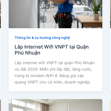
Thông tin & xu hướng công nghệ
Lắp Internet Wifi VNPT tại Quận
Phú Nhuận
Lắp internet wifi VNPT tại quận Phú Nhuận
ưu đãi 2026: Miễn phí lắp đặt, tặng cước,
trang bị modem WiFi 6. Bảng giá cáp
quang VNPT cho cá nhân, doanh nghiệp.