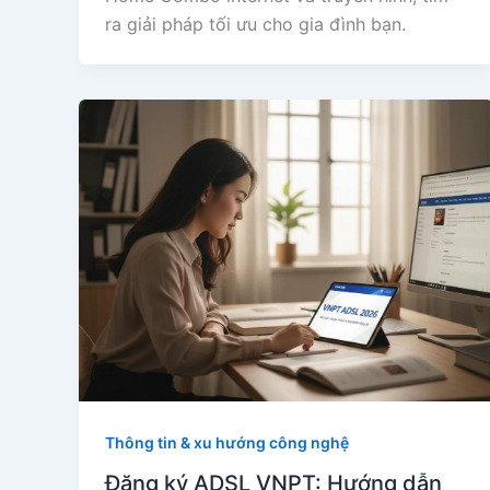
ra giải pháp tối ưu cho gia đình bạn.
Thông tin & xu hướng công nghệ
Đăng ký ADSL VNPT: Hướng dẫn