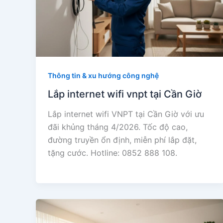
Thông tin & xu hướng công nghệ
Lắp internet wifi vnpt tại Cần Giờ
Lắp internet wifi VNPT tại Cần Giờ với ưu
đãi khủng tháng 4/2026. Tốc độ cao,
đường truyền ổn định, miễn phí lắp đặt,
tặng cước. Hotline: 0852 888 108.