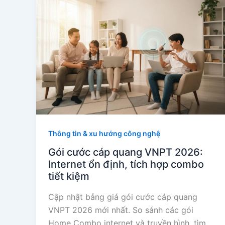
Thông tin & xu hướng công nghệ
Gói cước cáp quang VNPT 2026:
Internet ổn định, tích hợp combo
tiết kiệm
Cập nhật bảng giá gói cước cáp quang
VNPT 2026 mới nhất. So sánh các gói
Home Combo internet và truyền hình, tìm