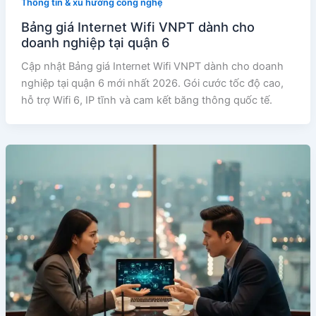
Thông tin & xu hướng công nghệ
Bảng giá Internet Wifi VNPT dành cho
doanh nghiệp tại quận 6
Cập nhật Bảng giá Internet Wifi VNPT dành cho doanh
nghiệp tại quận 6 mới nhất 2026. Gói cước tốc độ cao,
hỗ trợ Wifi 6, IP tĩnh và cam kết băng thông quốc tế.