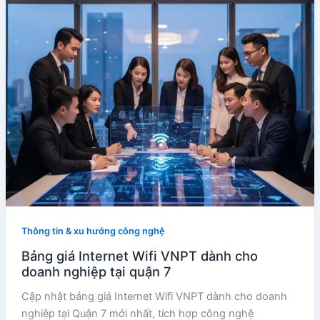
Thông tin & xu hướng công nghệ
Bảng giá Internet Wifi VNPT dành cho
doanh nghiệp tại quận 7
Cập nhật bảng giá Internet Wifi VNPT dành cho doanh
nghiệp tại Quận 7 mới nhất, tích hợp công nghệ