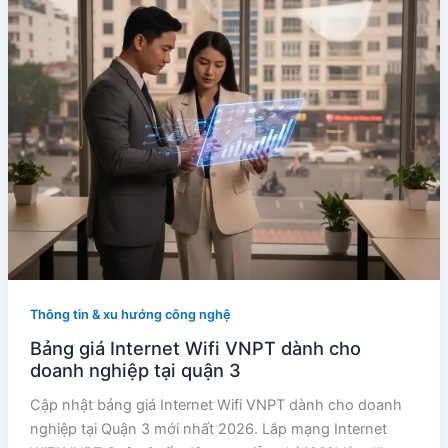
Thông tin & xu hướng công nghệ
Bảng giá Internet Wifi VNPT dành cho
doanh nghiệp tại quận 3
Cập nhật bảng giá Internet Wifi VNPT dành cho doanh
nghiệp tại Quận 3 mới nhất 2026. Lắp mạng Internet