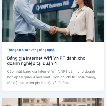
Thông tin & xu hướng công nghệ
Bảng giá Internet Wifi VNPT dành cho
doanh nghiệp tại quận 4
Cập nhật bảng giá Internet Wifi VNPT dành cho doanh
nghiệp tại quận 4 mới nhất. Trọn gói chỉ từ 165K/tháng,
tốc độ cao, miễn phí lắp đặt và IP tĩnh.