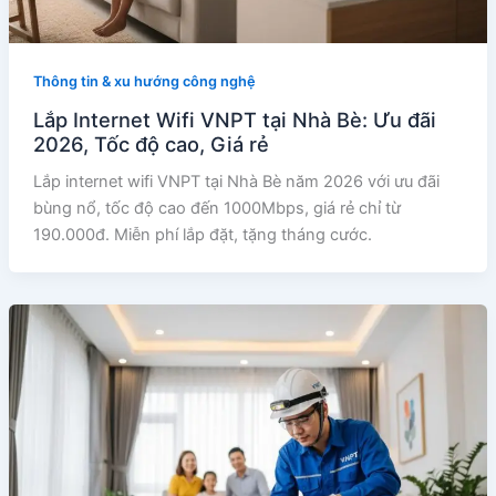
Thông tin & xu hướng công nghệ
Lắp Internet Wifi VNPT tại Nhà Bè: Ưu đãi
2026, Tốc độ cao, Giá rẻ
Lắp internet wifi VNPT tại Nhà Bè năm 2026 với ưu đãi
bùng nổ, tốc độ cao đến 1000Mbps, giá rẻ chỉ từ
190.000đ. Miễn phí lắp đặt, tặng tháng cước.