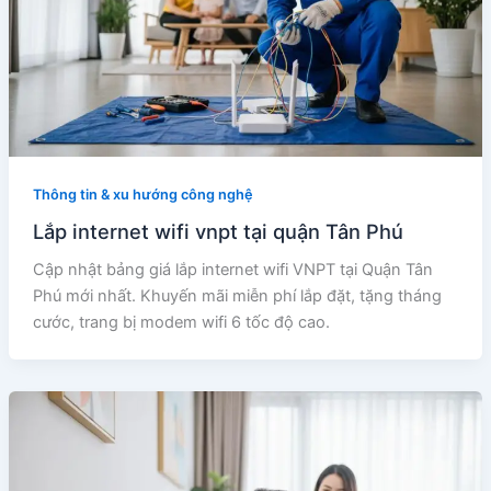
Thông tin & xu hướng công nghệ
Lắp internet wifi vnpt tại quận Tân Phú
Cập nhật bảng giá lắp internet wifi VNPT tại Quận Tân
Phú mới nhất. Khuyến mãi miễn phí lắp đặt, tặng tháng
cước, trang bị modem wifi 6 tốc độ cao.