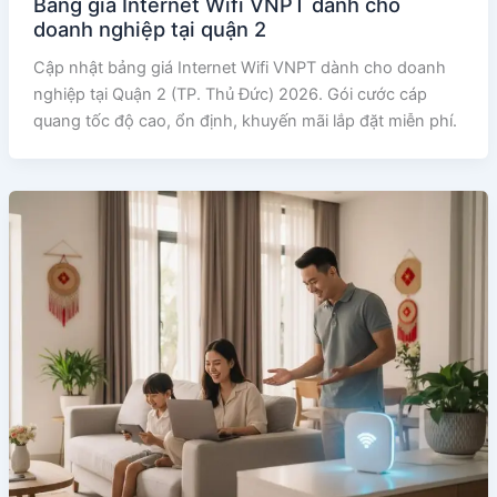
Bảng giá Internet Wifi VNPT dành cho
doanh nghiệp tại quận 2
Cập nhật bảng giá Internet Wifi VNPT dành cho doanh
nghiệp tại Quận 2 (TP. Thủ Đức) 2026. Gói cước cáp
quang tốc độ cao, ổn định, khuyến mãi lắp đặt miễn phí.