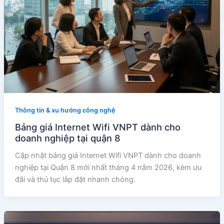
Thông tin & xu hướng công nghệ
Bảng giá Internet Wifi VNPT dành cho
doanh nghiệp tại quận 8
Cập nhật bảng giá Internet Wifi VNPT dành cho doanh
nghiệp tại Quận 8 mới nhất tháng 4 năm 2026, kèm ưu
đãi và thủ tục lắp đặt nhanh chóng.