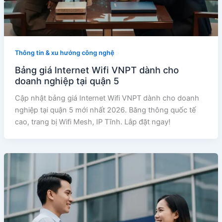
Thông tin & xu hướng công nghệ
Bảng giá Internet Wifi VNPT dành cho
doanh nghiệp tại quận 5
Cập nhật bảng giá Internet Wifi VNPT dành cho doanh
nghiệp tại quận 5 mới nhất 2026. Băng thông quốc tế
cao, trang bị Wifi Mesh, IP Tĩnh. Lắp đặt ngay!