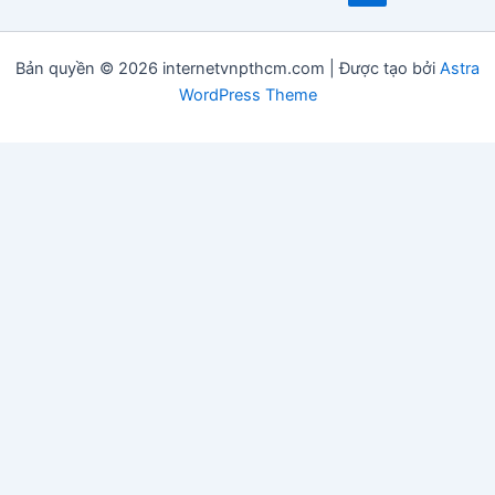
Bản quyền © 2026 internetvnpthcm.com | Được tạo bởi
Astra
WordPress Theme