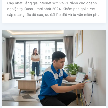
Cập nhật Bảng giá Internet Wifi VNPT dành cho doanh
nghiệp tại Quận 1 mới nhất 2024. Khám phá gói cước
cáp quang tốc độ cao, ưu đãi lắp đặt và tư vấn miễn phí.