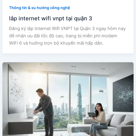
Thông tin & xu hướng công nghệ
lắp internet wifi vnpt tại quận 3
Đăng ký lắp Internet Wifi VNPT tại Quận 3 ngay hôm nay
để nhận ưu đãi tốc độ cao, trang bị miễn phí modem
WiFi 6 và hưởng trọn bộ khuyến mãi hấp dẫn.