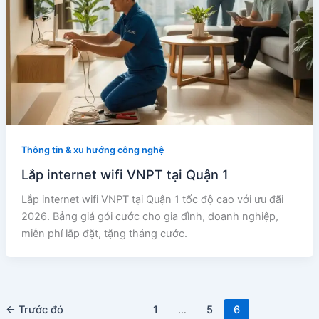
Thông tin & xu hướng công nghệ
Lắp internet wifi VNPT tại Quận 1
Lắp internet wifi VNPT tại Quận 1 tốc độ cao với ưu đãi
2026. Bảng giá gói cước cho gia đình, doanh nghiệp,
miễn phí lắp đặt, tặng tháng cước.
←
Trước đó
1
…
5
6