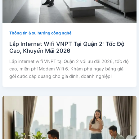
Thông tin & xu hướng công nghệ
Lắp Internet Wifi VNPT Tại Quận 2: Tốc Độ
Cao, Khuyến Mãi 2026
Lắp internet wifi VNPT tại Quận 2 với ưu đãi 2026, tốc độ
cao, miễn phí Modem Wifi 6. Khám phá ngay bảng giá
gói cước cáp quang cho gia đình, doanh nghiệp!