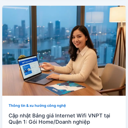
Thông tin & xu hướng công nghệ
Cập nhật Bảng giá Internet Wifi VNPT tại
Quận 1: Gói Home/Doanh nghiệp