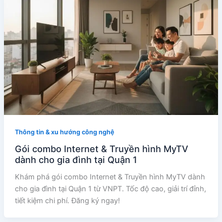
Thông tin & xu hướng công nghệ
Gói combo Internet & Truyền hình MyTV
dành cho gia đình tại Quận 1
Khám phá gói combo Internet & Truyền hình MyTV dành
cho gia đình tại Quận 1 từ VNPT. Tốc độ cao, giải trí đỉnh,
tiết kiệm chi phí. Đăng ký ngay!