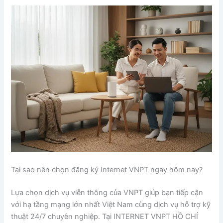
Tại sao nên chọn đăng ký Internet VNPT ngay hôm nay?
Lựa chọn dịch vụ viễn thông của VNPT giúp bạn tiếp cận
với hạ tầng mạng lớn nhất Việt Nam cùng dịch vụ hỗ trợ kỹ
thuật 24/7 chuyên nghiệp. Tại INTERNET VNPT HỒ CHÍ