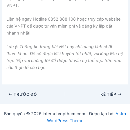
VNPT.
Liên hệ ngay Hotline 0852 888 108 hoặc truy cập website
của VNPT để được tư vấn miễn phí và đăng ký lắp đặt
nhanh nhất!
Lưu ý: Thông tin trong bài viết này chỉ mang tính chất
tham khảo. Để có được lời khuyên tốt nhất, vui lòng liên hệ
trực tiếp với chúng tôi để được tư vấn cụ thể dựa trên nhu
cầu thực tế của bạn.
TRƯỚC ĐÓ
KẾ TIẾP
Bản quyền © 2026 internetvnpthcm.com | Được tạo bởi
Astra
WordPress Theme