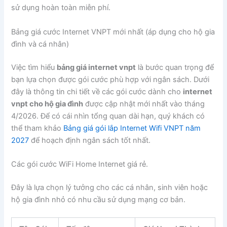
sử dụng hoàn toàn miễn phí.
Bảng giá cước Internet VNPT mới nhất (áp dụng cho hộ gia
đình và cá nhân)
Việc tìm hiểu
bảng giá internet vnpt
là bước quan trọng để
bạn lựa chọn được gói cước phù hợp với ngân sách. Dưới
đây là thông tin chi tiết về các gói cước dành cho
internet
vnpt cho hộ gia đình
được cập nhật mới nhất vào tháng
4/2026. Để có cái nhìn tổng quan dài hạn, quý khách có
thể tham khảo
Bảng giá gói lắp Internet Wifi VNPT năm
2027
để hoạch định ngân sách tốt nhất.
Các gói cước WiFi Home Internet giá rẻ.
Đây là lựa chọn lý tưởng cho các cá nhân, sinh viên hoặc
hộ gia đình nhỏ có nhu cầu sử dụng mạng cơ bản.