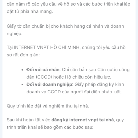
cần nắm rõ các yêu cầu về hồ sơ và các bước triển khai lắp
đặt từ phía nhà mạng.
Giấy tờ cần chuẩn bị cho khách hàng cá nhân và doanh
nghiệp.
Tại INTERNET VNPT HỒ CHÍ MINH, chúng tôi yêu cầu hồ
sơ rất đơn giản:
Đối với cá nhân
: Chỉ cần bản sao Căn cước công
dân (CCCD) hoặc Hộ chiếu còn hiệu lực.
Đối với doanh nghiệp
: Giấy phép đăng ký kinh
doanh và CCCD của người đại diện pháp luật.
Quy trình lắp đặt và nghiệm thu tại nhà.
Sau khi hoàn tất việc
đăng ký internet vnpt tại nhà
, quy
trình triển khai sẽ bao gồm các bước sau: