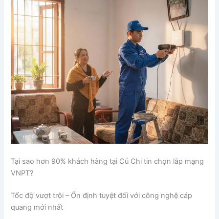
Tại sao hơn 90% khách hàng tại Củ Chi tin chọn lắp mạng
VNPT?
Tốc độ vượt trội – Ổn định tuyệt đối với công nghệ cáp
quang mới nhất