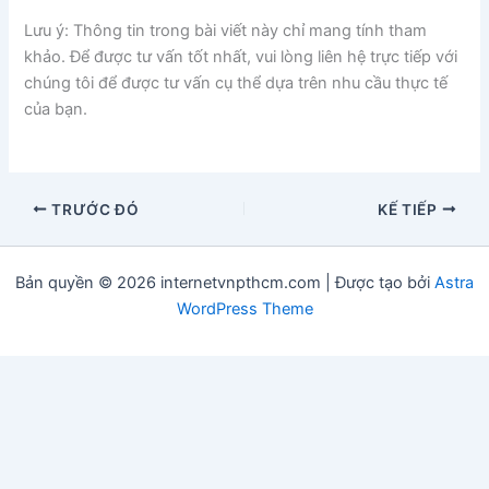
Lưu ý: Thông tin trong bài viết này chỉ mang tính tham
khảo. Để được tư vấn tốt nhất, vui lòng liên hệ trực tiếp với
chúng tôi để được tư vấn cụ thể dựa trên nhu cầu thực tế
của bạn.
TRƯỚC ĐÓ
KẾ TIẾP
Bản quyền © 2026 internetvnpthcm.com | Được tạo bởi
Astra
WordPress Theme