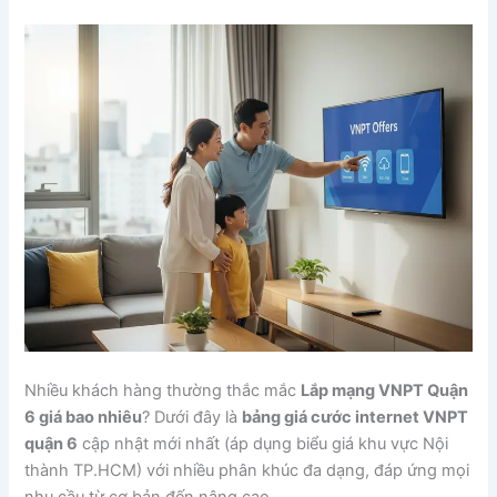
Nhiều khách hàng thường thắc mắc
Lắp mạng VNPT Quận
6 giá bao nhiêu
? Dưới đây là
bảng giá cước internet VNPT
quận 6
cập nhật mới nhất (áp dụng biểu giá khu vực Nội
thành TP.HCM) với nhiều phân khúc đa dạng, đáp ứng mọi