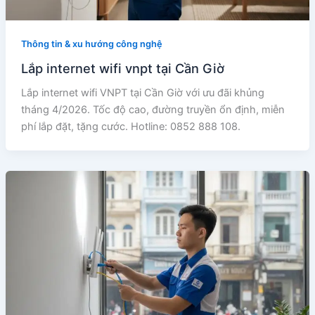
Thông tin & xu hướng công nghệ
Lắp internet wifi vnpt tại Cần Giờ
Lắp internet wifi VNPT tại Cần Giờ với ưu đãi khủng
tháng 4/2026. Tốc độ cao, đường truyền ổn định, miễn
phí lắp đặt, tặng cước. Hotline: 0852 888 108.