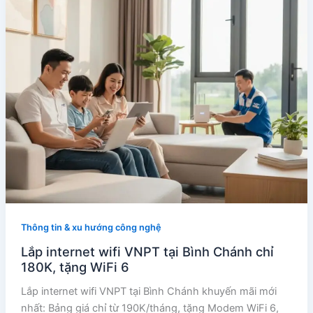
Thông tin & xu hướng công nghệ
Lắp internet wifi VNPT tại Bình Chánh chỉ
180K, tặng WiFi 6
Lắp internet wifi VNPT tại Bình Chánh khuyến mãi mới
nhất: Bảng giá chỉ từ 190K/tháng, tặng Modem WiFi 6,