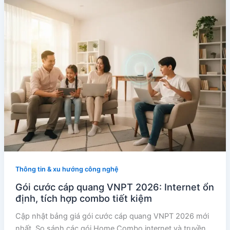
Thông tin & xu hướng công nghệ
Gói cước cáp quang VNPT 2026: Internet ổn
định, tích hợp combo tiết kiệm
Cập nhật bảng giá gói cước cáp quang VNPT 2026 mới
nhất. So sánh các gói Home Combo internet và truyền