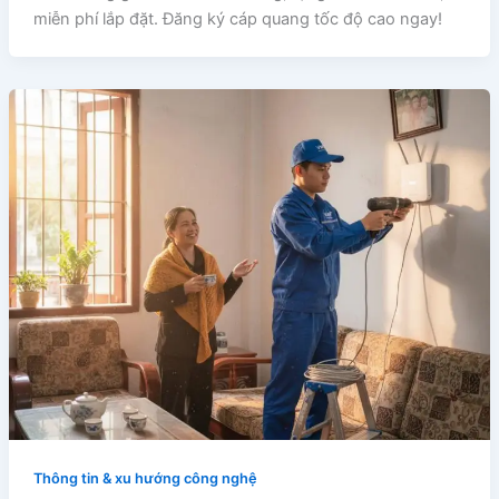
miễn phí lắp đặt. Đăng ký cáp quang tốc độ cao ngay!
Thông tin & xu hướng công nghệ