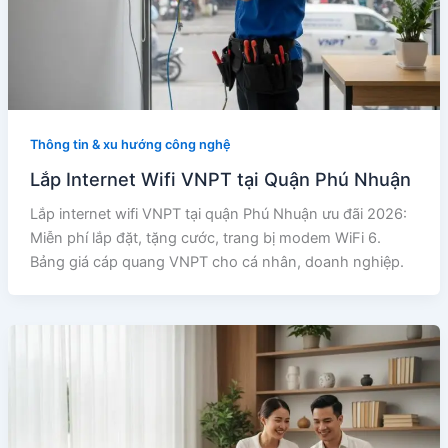
Thông tin & xu hướng công nghệ
Lắp Internet Wifi VNPT tại Quận Phú Nhuận
Lắp internet wifi VNPT tại quận Phú Nhuận ưu đãi 2026:
Miễn phí lắp đặt, tặng cước, trang bị modem WiFi 6.
Bảng giá cáp quang VNPT cho cá nhân, doanh nghiệp.