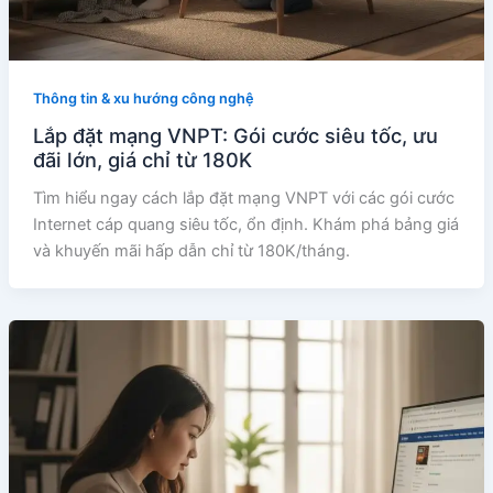
Thông tin & xu hướng công nghệ
Lắp đặt mạng VNPT: Gói cước siêu tốc, ưu
đãi lớn, giá chỉ từ 180K
Tìm hiểu ngay cách lắp đặt mạng VNPT với các gói cước
Internet cáp quang siêu tốc, ổn định. Khám phá bảng giá
và khuyến mãi hấp dẫn chỉ từ 180K/tháng.