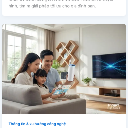
hình, tìm ra giải pháp tối ưu cho gia đình bạn.
Thông tin & xu hướng công nghệ