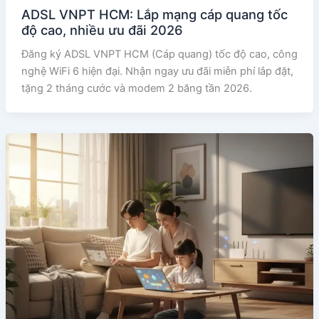
ADSL VNPT HCM: Lắp mạng cáp quang tốc
độ cao, nhiều ưu đãi 2026
Đăng ký ADSL VNPT HCM (Cáp quang) tốc độ cao, công
nghệ WiFi 6 hiện đại. Nhận ngay ưu đãi miễn phí lắp đặt,
tặng 2 tháng cước và modem 2 băng tần 2026.