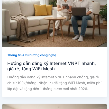
Thông tin & xu hướng công nghệ
Hướng dẫn đăng ký Internet VNPT nhanh,
giá rẻ, tặng WiFi Mesh
Hướng dẫn đăng ký internet VNPT nhanh chóng, giá rẻ
chỉ từ 190k/tháng. Nhận ưu đãi tặng WiFi Mesh, miễn phí
lắp đặt và tặng đến 1 tháng cước mới nhất 2026.