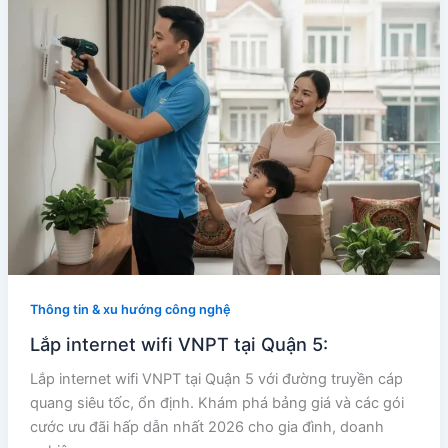
Thông tin & xu hướng công nghệ
Lắp internet wifi VNPT tại Quận 5:
Lắp internet wifi VNPT tại Quận 5 với đường truyền cáp
quang siêu tốc, ổn định. Khám phá bảng giá và các gói
cước ưu đãi hấp dẫn nhất 2026 cho gia đình, doanh