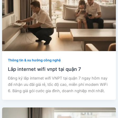
Thông tin & xu hướng công nghệ
Lắp internet wifi vnpt tại quận 7
Đăng ký lắp internet wifi VNPT tại quận 7 ngay hôm nay
để nhận ưu đãi giá rẻ, tốc độ cao, miễn phí modem WiFi
6. Bảng giá gói cước gia đình, doanh nghiệp mới nhất.