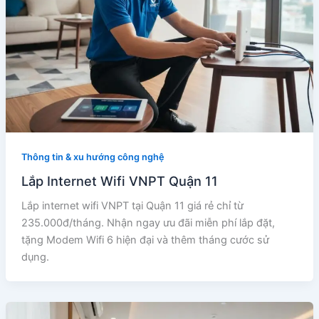
Thông tin & xu hướng công nghệ
Lắp Internet Wifi VNPT Quận 11
Lắp internet wifi VNPT tại Quận 11 giá rẻ chỉ từ
235.000đ/tháng. Nhận ngay ưu đãi miễn phí lắp đặt,
tặng Modem Wifi 6 hiện đại và thêm tháng cước sử
dụng.