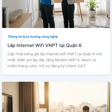
Thông tin & xu hướng công nghệ
Lắp Internet Wifi VNPT tại Quận 6
Cập nhật bảng giá lắp internet wifi VNPT tại Quận 6 mới
nhất. Miễn phí lắp đặt, tặng Modem WiFi 6, Mesh và
nhiều tháng cước. Hỗ trợ đăng ký nhanh 24/7.