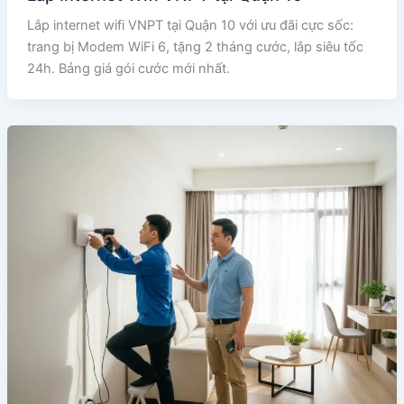
Lắp internet wifi VNPT tại Quận 10 với ưu đãi cực sốc:
trang bị Modem WiFi 6, tặng 2 tháng cước, lắp siêu tốc
24h. Bảng giá gói cước mới nhất.