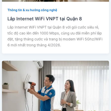
Thông tin & xu hướng công nghệ
Lắp Internet WiFi VNPT tại Quận 8
Lắp Internet WiFi VNPT tại Quận 8 với gói cước siêu rẻ,
tốc độ cao lên đến 1000 Mbps, cùng ưu đãi miễn phí lắp
đặt, tặng tháng cước và trang bị modem WiFi 5Ghz/WiFi
6 mới nhất trong tháng 4/2026.