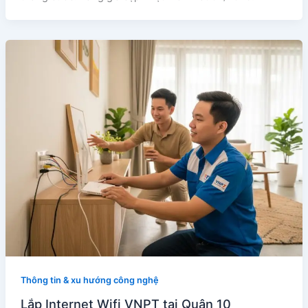
Thông tin & xu hướng công nghệ
Lắp Internet Wifi VNPT tại Quận 10