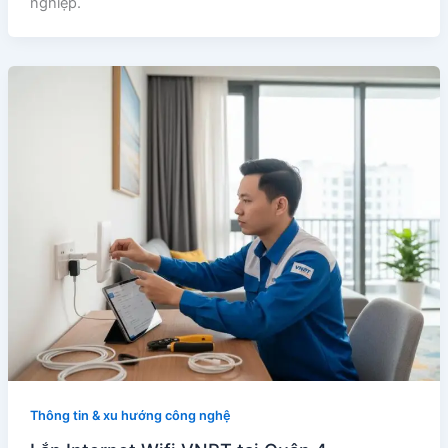
nghiệp.
Thông tin & xu hướng công nghệ