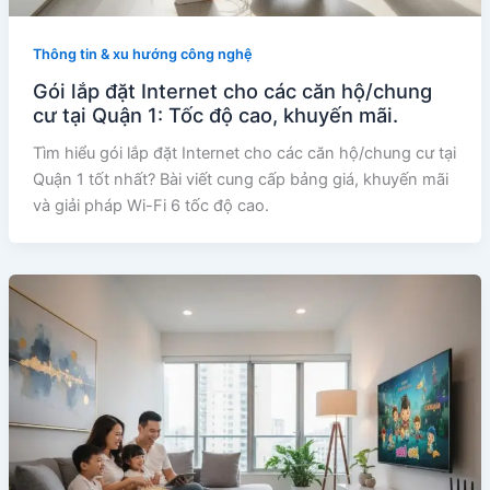
Thông tin & xu hướng công nghệ
Gói lắp đặt Internet cho các căn hộ/chung
cư tại Quận 1: Tốc độ cao, khuyến mãi.
Tìm hiểu gói lắp đặt Internet cho các căn hộ/chung cư tại
Quận 1 tốt nhất? Bài viết cung cấp bảng giá, khuyến mãi
và giải pháp Wi-Fi 6 tốc độ cao.