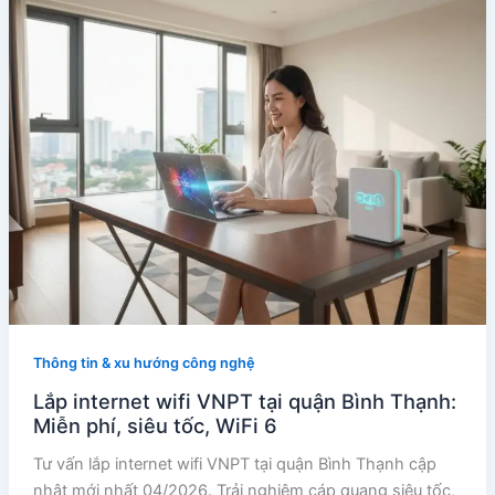
Thông tin & xu hướng công nghệ
Lắp internet wifi VNPT tại quận Bình Thạnh:
Miễn phí, siêu tốc, WiFi 6
Tư vấn lắp internet wifi VNPT tại quận Bình Thạnh cập
nhật mới nhất 04/2026. Trải nghiệm cáp quang siêu tốc,