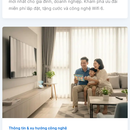
mới nhất cho gia đình, doanh nghiệp. Khám phá ưu đãi
miễn phí lắp đặt, tặng cước và công nghệ Wifi 6.
Thông tin & xu hướng công nghệ