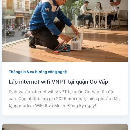
Thông tin & xu hướng công nghệ
Lắp internet wifi VNPT tại quận Gò Vấp
Dịch vụ lắp internet wifi VNPT tại quận Gò Vấp tốc độ
cao. Cập nhật bảng giá 2026 mới nhất, miễn phí lắp đặt,
tặng modem WiFi 6 và Mesh. Đăng ký ngay!