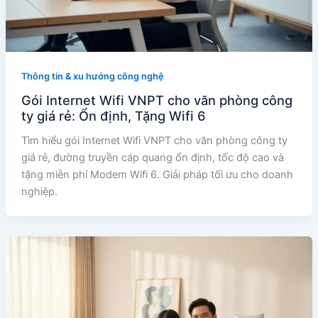
Thông tin & xu hướng công nghệ
Gói Internet Wifi VNPT cho văn phòng công
ty giá rẻ: Ổn định, Tặng Wifi 6
Tìm hiểu gói Internet Wifi VNPT cho văn phòng công ty
giá rẻ, đường truyền cáp quang ổn định, tốc độ cao và
tặng miễn phí Modem Wifi 6. Giải pháp tối ưu cho doanh
nghiệp.