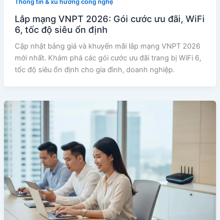
Thông tin & xu hướng công nghệ
Lắp mạng VNPT 2026: Gói cước ưu đãi, WiFi
6, tốc độ siêu ổn định
Cập nhật bảng giá và khuyến mãi lắp mạng VNPT 2026
mới nhất. Khám phá các gói cước ưu đãi trang bị WiFi 6,
tốc độ siêu ổn định cho gia đình, doanh nghiệp.