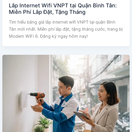
Lắp Internet Wifi VNPT tại Quận Bình Tân:
Miễn Phí Lắp Đặt, Tặng Tháng
Tìm hiểu bảng giá lắp internet wifi VNPT tại quận Bình
Tân mới nhất. Miễn phí lắp đặt, tặng tháng cước, trang bị
Modem WiFi 6. Đăng ký ngay hôm nay!