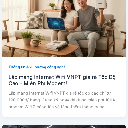
Thông tin & xu hướng công nghệ
Lắp mang Internet Wifi VNPT giá rẻ Tốc Độ
Cao – Miễn Phí Modem!
Lắp mạng Internet Wifi VNPT giá rẻ tốc độ cao chỉ từ
190.000đ/tháng. Đăng ký ngay để được miễn phí 100%
modem Wifi 2 băng tần và tặng thêm tháng cước!