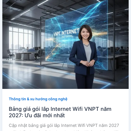
Thông tin & xu hướng công nghệ
Bảng giá gói lắp Internet Wifi VNPT năm
2027: Ưu đãi mới nhất
Cập nhật bảng giá gói lắp Internet Wifi VNPT năm 2027