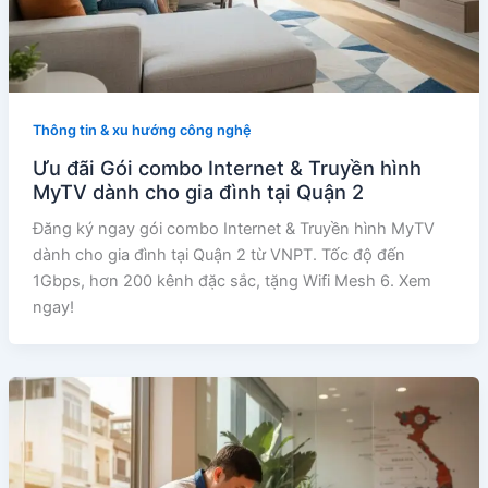
Thông tin & xu hướng công nghệ
Ưu đãi Gói combo Internet & Truyền hình
MyTV dành cho gia đình tại Quận 2
Đăng ký ngay gói combo Internet & Truyền hình MyTV
dành cho gia đình tại Quận 2 từ VNPT. Tốc độ đến
1Gbps, hơn 200 kênh đặc sắc, tặng Wifi Mesh 6. Xem
ngay!