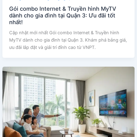
Gói combo Internet & Truyền hình MyTV
dành cho gia đình tại Quận 3: Ưu đãi tốt
nhất!
Cập nhật mới nhất Gói combo Internet & Truyền hình
MyTV dành cho gia đình tại Quận 3. Khám phá bảng giá,
ưu đãi lắp đặt và giải trí đỉnh cao từ VNPT.