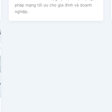
pháp mạng tối ưu cho gia đình và doanh
nghiệp.