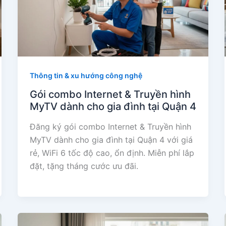
Thông tin & xu hướng công nghệ
Gói combo Internet & Truyền hình
MyTV dành cho gia đình tại Quận 4
Đăng ký gói combo Internet & Truyền hình
MyTV dành cho gia đình tại Quận 4 với giá
rẻ, WiFi 6 tốc độ cao, ổn định. Miễn phí lắp
đặt, tặng tháng cước ưu đãi.