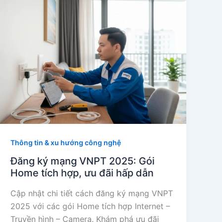
Thông tin & xu hướng công nghệ
Đăng ký mạng VNPT 2025: Gói
Home tích hợp, ưu đãi hấp dẫn
Cập nhật chi tiết cách đăng ký mạng VNPT
2025 với các gói Home tích hợp Internet –
Truyền hình – Camera. Khám phá ưu đãi