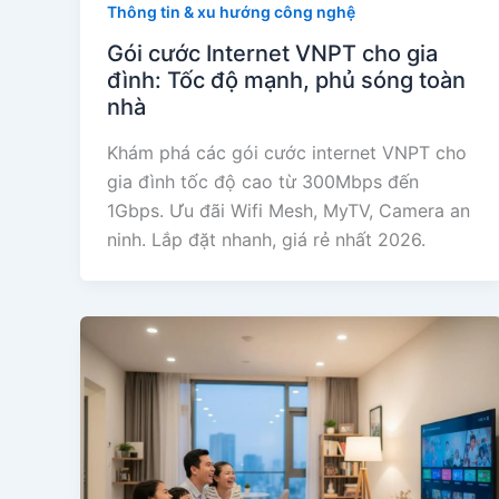
Thông tin & xu hướng công nghệ
Gói cước Internet VNPT cho gia
đình: Tốc độ mạnh, phủ sóng toàn
nhà
Khám phá các gói cước internet VNPT cho
gia đình tốc độ cao từ 300Mbps đến
1Gbps. Ưu đãi Wifi Mesh, MyTV, Camera an
ninh. Lắp đặt nhanh, giá rẻ nhất 2026.