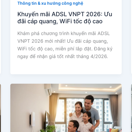
Thông tin & xu hướng công nghệ
Khuyến mãi ADSL VNPT 2026: Ưu
đãi cáp quang, WiFi tốc độ cao
Khám phá chương trình khuyến mãi ADSL
VNPT 2026 mới nhất! Ưu đãi cáp quang,
WiFi tốc độ cao, miễn phí lắp đặt. Đăng ký
ngay để nhận giá tốt nhất tháng 4/2026.