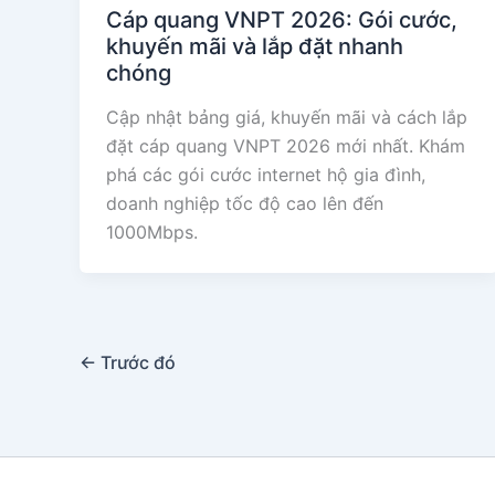
Cáp quang VNPT 2026: Gói cước,
khuyến mãi và lắp đặt nhanh
chóng
Cập nhật bảng giá, khuyến mãi và cách lắp
đặt cáp quang VNPT 2026 mới nhất. Khám
phá các gói cước internet hộ gia đình,
doanh nghiệp tốc độ cao lên đến
1000Mbps.
←
Trước đó