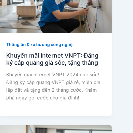
Thông tin & xu hướng công nghệ
Khuyến mãi Internet VNPT: Đăng
ký cáp quang giá sốc, tặng tháng
Khuyến mãi internet VNPT 2024 cực sốc!
Đăng ký cáp quang VNPT giá rẻ, miễn phí
lắp đặt và tặng đến 2 tháng cước. Khám
phá ngay gói cước cho gia đình!