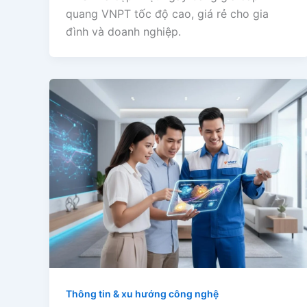
quang VNPT tốc độ cao, giá rẻ cho gia
đình và doanh nghiệp.
Thông tin & xu hướng công nghệ