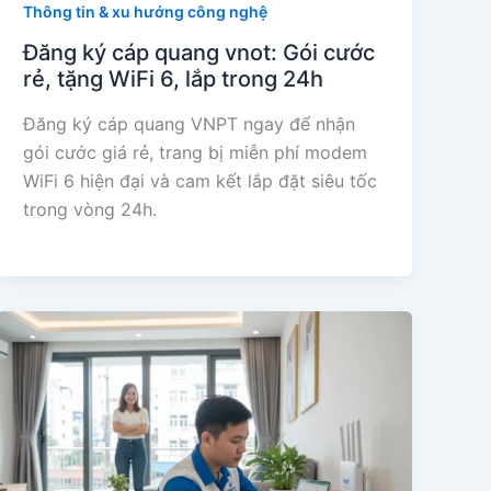
Thông tin & xu hướng công nghệ
Đăng ký cáp quang vnot: Gói cước
rẻ, tặng WiFi 6, lắp trong 24h
Đăng ký cáp quang VNPT ngay để nhận
gói cước giá rẻ, trang bị miễn phí modem
WiFi 6 hiện đại và cam kết lắp đặt siêu tốc
trong vòng 24h.