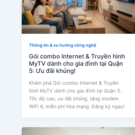
Thông tin & xu hướng công nghệ
Gói combo Internet & Truyền hình
MyTV dành cho gia đình tại Quận
5: Ưu đãi khủng!
Khám phá Gói combo Internet & Truyền
hình MyTV dành cho gia đình tại Quận 5.
Tốc độ cao, ưu đãi khủng, tặng modem
WiFi 6, miễn phí hòa mạng. Đăng ký ngay!