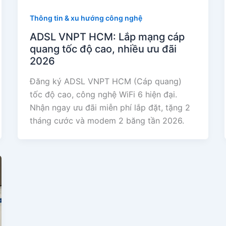
Thông tin & xu hướng công nghệ
ADSL VNPT HCM: Lắp mạng cáp
quang tốc độ cao, nhiều ưu đãi
2026
Đăng ký ADSL VNPT HCM (Cáp quang)
tốc độ cao, công nghệ WiFi 6 hiện đại.
Nhận ngay ưu đãi miễn phí lắp đặt, tặng 2
tháng cước và modem 2 băng tần 2026.