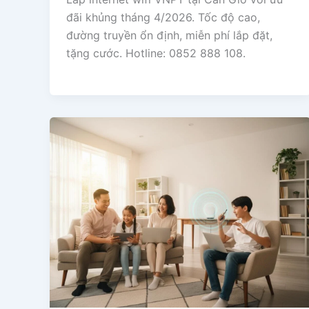
đãi khủng tháng 4/2026. Tốc độ cao,
đường truyền ổn định, miễn phí lắp đặt,
tặng cước. Hotline: 0852 888 108.