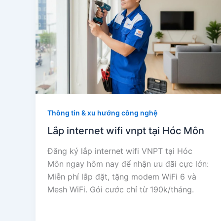
Thông tin & xu hướng công nghệ
Lắp internet wifi vnpt tại Hóc Môn
Đăng ký lắp internet wifi VNPT tại Hóc
Môn ngay hôm nay để nhận ưu đãi cực lớn:
Miễn phí lắp đặt, tặng modem WiFi 6 và
Mesh WiFi. Gói cước chỉ từ 190k/tháng.