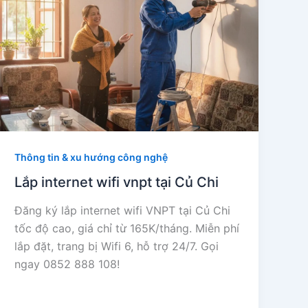
Thông tin & xu hướng công nghệ
Lắp internet wifi vnpt tại Củ Chi
Đăng ký lắp internet wifi VNPT tại Củ Chi
tốc độ cao, giá chỉ từ 165K/tháng. Miễn phí
lắp đặt, trang bị Wifi 6, hỗ trợ 24/7. Gọi
ngay 0852 888 108!