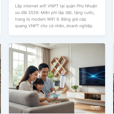
Lắp internet wifi VNPT tại quận Phú Nhuận
ưu đãi 2026: Miễn phí lắp đặt, tặng cước,
trang bị modem WiFi 6. Bảng giá cáp
quang VNPT cho cá nhân, doanh nghiệp.