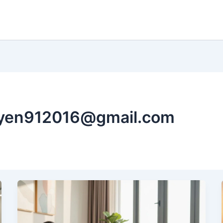
guyen912016@gmail.com