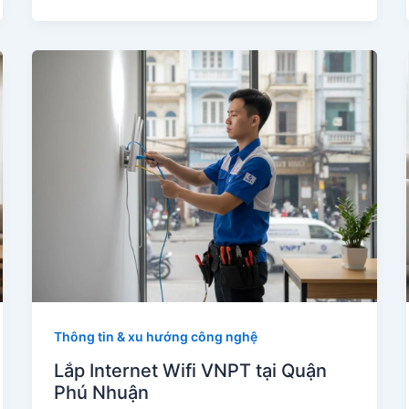
Thông tin & xu hướng công nghệ
Lắp Internet Wifi VNPT tại Quận
Phú Nhuận