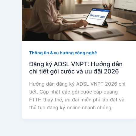
Thông tin & xu hướng công nghệ
Đăng ký ADSL VNPT: Hướng dẫn
chi tiết gói cước và ưu đãi 2026
Hướng dẫn đăng ký ADSL VNPT 2026 chi
tiết. Cập nhật các gói cước cáp quang
FTTH thay thế, ưu đãi miễn phí lắp đặt và
thủ tục đăng ký online nhanh chóng.