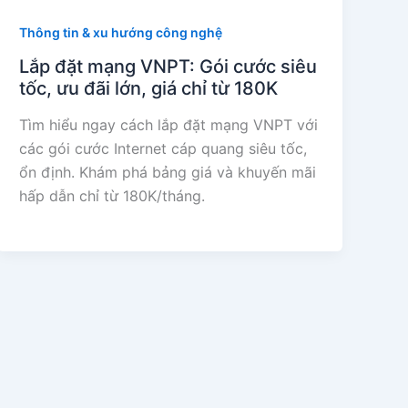
Thông tin & xu hướng công nghệ
Lắp đặt mạng VNPT: Gói cước siêu
tốc, ưu đãi lớn, giá chỉ từ 180K
Tìm hiểu ngay cách lắp đặt mạng VNPT với
các gói cước Internet cáp quang siêu tốc,
ổn định. Khám phá bảng giá và khuyến mãi
hấp dẫn chỉ từ 180K/tháng.