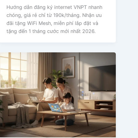
Hướng dẫn đăng ký internet VNPT nhanh
chóng, giá rẻ chỉ từ 190k/tháng. Nhận ưu
đãi tặng WiFi Mesh, miễn phí lắp đặt và
tặng đến 1 tháng cước mới nhất 2026.