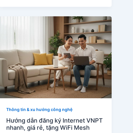
Thông tin & xu hướng công nghệ
Hướng dẫn đăng ký Internet VNPT
nhanh, giá rẻ, tặng WiFi Mesh