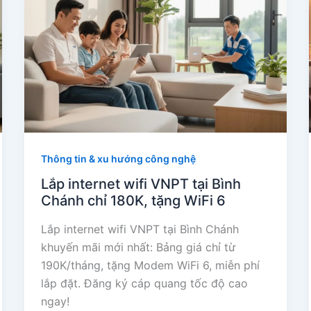
Thông tin & xu hướng công nghệ
Lắp internet wifi VNPT tại Bình
Chánh chỉ 180K, tặng WiFi 6
Lắp internet wifi VNPT tại Bình Chánh
khuyến mãi mới nhất: Bảng giá chỉ từ
190K/tháng, tặng Modem WiFi 6, miễn phí
lắp đặt. Đăng ký cáp quang tốc độ cao
ngay!